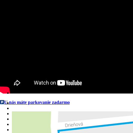
U nás máte parkovanie zadarmo