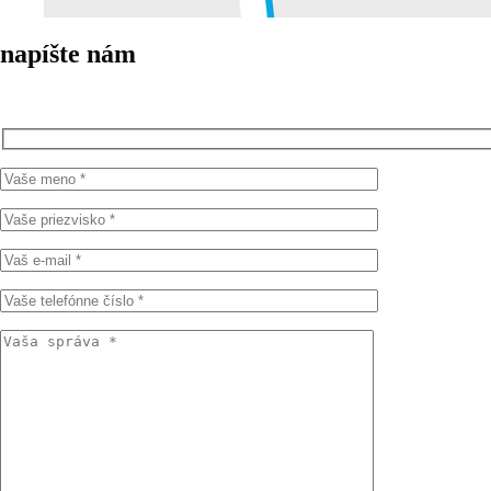
napíšte nám