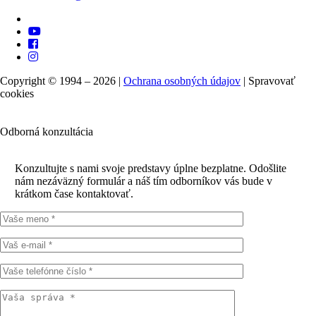
Copyright © 1994 – 2026 |
Ochrana osobných údajov
|
Spravovať
cookies
Odborná konzultácia
Konzultujte s nami svoje predstavy úplne bezplatne. Odošlite
nám nezáväzný formulár a náš tím odborníkov vás bude v
krátkom čase kontaktovať.