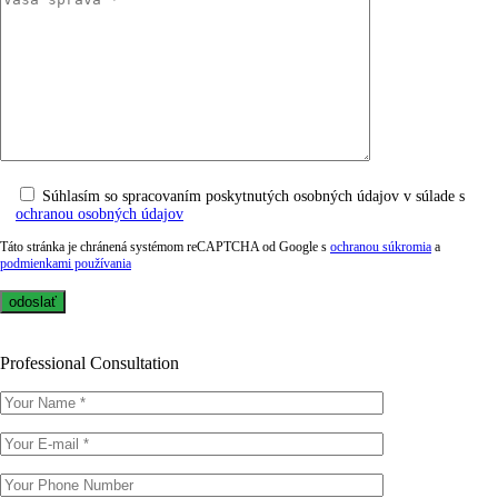
Súhlasím so spracovaním poskytnutých osobných údajov v súlade s
ochranou osobných údajov
Táto stránka je chránená systémom reCAPTCHA od Google s
ochranou súkromia
a
podmienkami používania
Professional Consultation