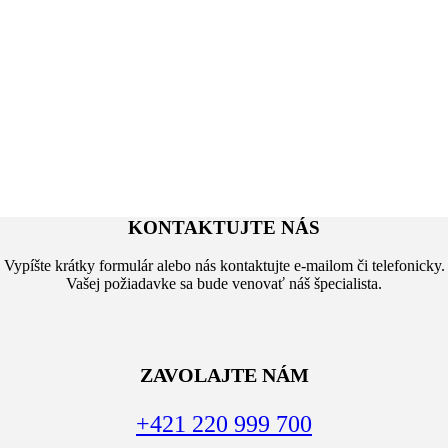
KONTAKTUJTE NÁS
Vypíšte krátky formulár alebo nás kontaktujte e-mailom či telefonicky.
Vašej požiadavke sa bude venovať náš špecialista.
ZAVOLAJTE NÁM
+421 220 999 700