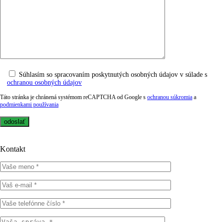
Súhlasím so spracovaním poskytnutých osobných údajov v súlade s
ochranou osobných údajov
Táto stránka je chránená systémom reCAPTCHA od Google s
ochranou súkromia
a
podmienkami používania
Kontakt