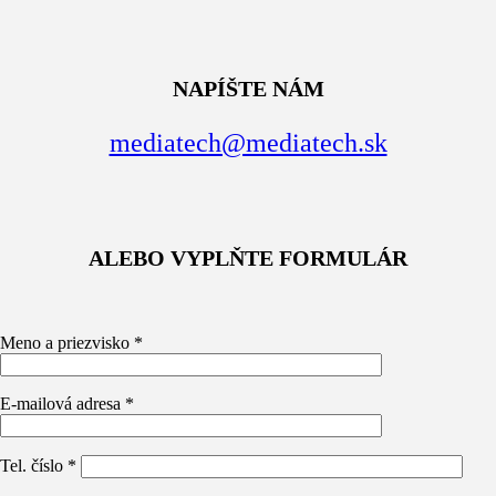
NAPÍŠTE NÁM
mediatech@mediatech.sk
ALEBO VYPLŇTE FORMULÁR
Meno a priezvisko *
E-mailová adresa *
Tel. číslo *