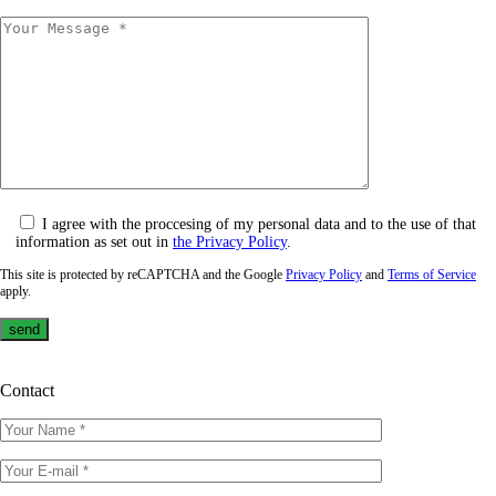
I agree with the proccesing of my personal data and to the use of that
information as set out in
the Privacy Policy
.
This site is protected by reCAPTCHA and the Google
Privacy Policy
and
Terms of Service
apply.
Contact