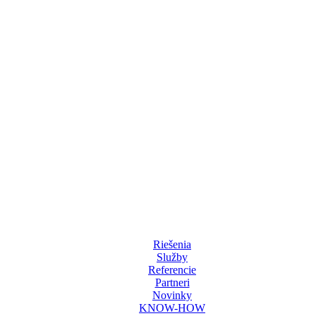
Riešenia
Služby
Referencie
Partneri
Novinky
KNOW-HOW