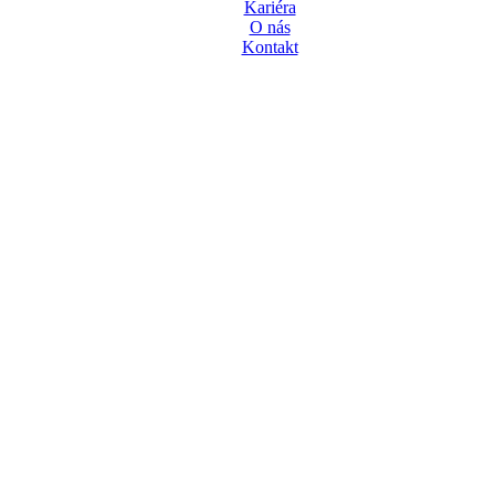
Kariéra
O nás
Kontakt