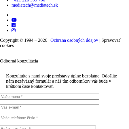
mediatech@mediatech.sk
Copyright © 1994 – 2026 |
Ochrana osobných údajov
|
Spravovať
cookies
Odborná konzultácia
Konzultujte s nami svoje predstavy úplne bezplatne. Odošlite
nám nezáväzný formulár a náš tím odborníkov vás bude v
krátkom čase kontaktovať.