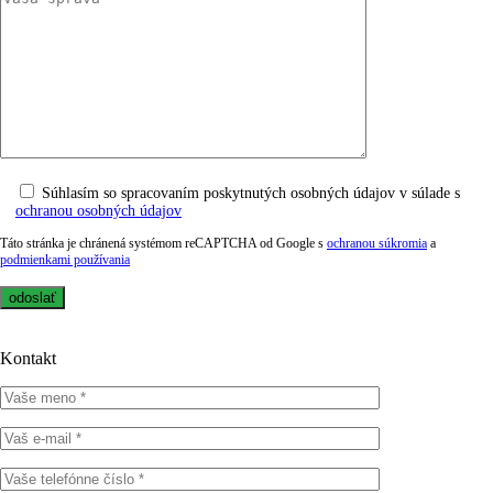
Súhlasím so spracovaním poskytnutých osobných údajov v súlade s
ochranou osobných údajov
Táto stránka je chránená systémom reCAPTCHA od Google s
ochranou súkromia
a
podmienkami používania
Kontakt