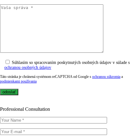
Súhlasím so spracovaním poskytnutých osobných údajov v súlade s
ochranou osobných údajov
Táto stránka je chránená systémom reCAPTCHA od Google s
ochranou súkromia
a
podmienkami používania
Professional Consultation