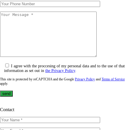
I agree with the proccesing of my personal data and to the use of that
information as set out in
the Privacy Policy
.
This site is protected by reCAPTCHA and the Google
Privacy Policy
and
Terms of Service
apply.
Contact