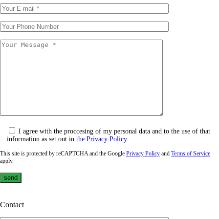
I agree with the proccesing of my personal data and to the use of that
information as set out in
the Privacy Policy
.
This site is protected by reCAPTCHA and the Google
Privacy Policy
and
Terms of Service
apply.
Contact