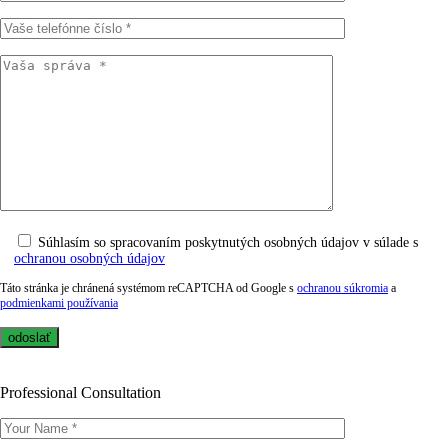
Súhlasím so spracovaním poskytnutých osobných údajov v súlade s
ochranou osobných údajov
Táto stránka je chránená systémom reCAPTCHA od Google s
ochranou súkromia
a
podmienkami používania
Professional Consultation