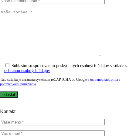
Súhlasím so spracovaním poskytnutých osobných údajov v súlade s
ochranou osobných údajov
Táto stránka je chránená systémom reCAPTCHA od Google s
ochranou súkromia
a
podmienkami používania
Kontakt