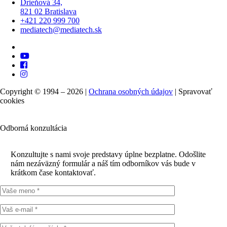
Drieňová 34,
821 02 Bratislava
+421 220 999 700
mediatech@mediatech.sk
Copyright © 1994 – 2026 |
Ochrana osobných údajov
|
Spravovať
cookies
Odborná konzultácia
Konzultujte s nami svoje predstavy úplne bezplatne. Odošlite
nám nezáväzný formulár a náš tím odborníkov vás bude v
krátkom čase kontaktovať.