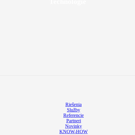
Technológie
Riešenia
Služby
Referencie
Partneri
Novinky
KNOW-HOW