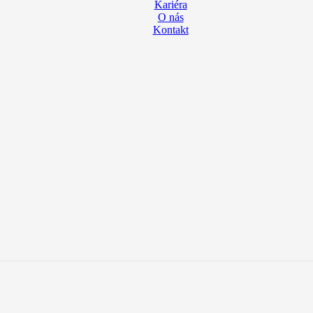
Kariéra
O nás
Kontakt