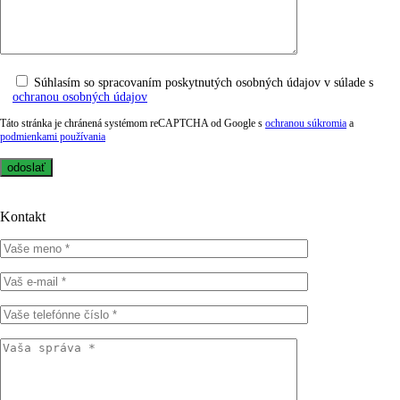
Súhlasím so spracovaním poskytnutých osobných údajov v súlade s
ochranou osobných údajov
Táto stránka je chránená systémom reCAPTCHA od Google s
ochranou súkromia
a
podmienkami používania
Kontakt