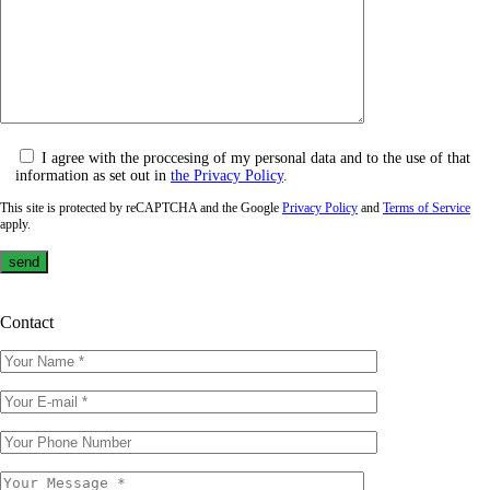
I agree with the proccesing of my personal data and to the use of that
information as set out in
the Privacy Policy
.
This site is protected by reCAPTCHA and the Google
Privacy Policy
and
Terms of Service
apply.
Contact