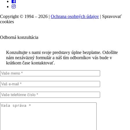
Copyright © 1994 – 2026 |
Ochrana osobných údajov
|
Spravovať
cookies
Odborná konzultácia
Konzultujte s nami svoje predstavy úplne bezplatne. Odošlite
nám nezáväzný formulár a náš tím odborníkov vás bude v
krátkom čase kontaktovať.