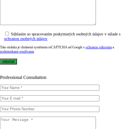
Súhlasím so spracovaním poskytnutých osobných údajov v súlade s
ochranou osobných údajov
Táto stránka je chránená systémom reCAPTCHA od Google s
ochranou súkromia
a
podmienkami používania
Professional Consultation