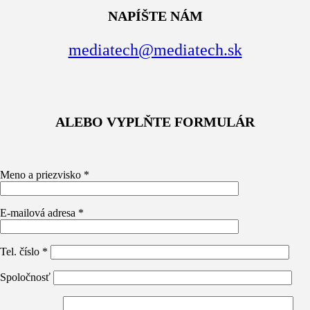
NAPÍŠTE NÁM
mediatech@mediatech.sk
ALEBO VYPLŇTE FORMULÁR
Meno a priezvisko *
E-mailová adresa *
Tel. číslo *
Spoločnosť