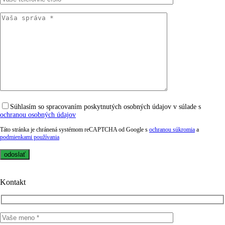
Súhlasím so spracovaním poskytnutých osobných údajov v súlade s
ochranou osobných údajov
Táto stránka je chránená systémom reCAPTCHA od Google s
ochranou súkromia
a
podmienkami používania
Kontakt