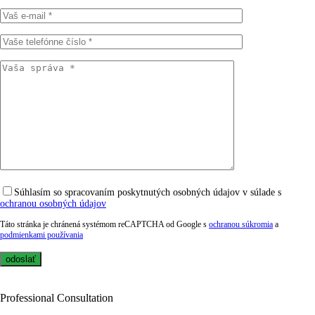
Súhlasím so spracovaním poskytnutých osobných údajov v súlade s
ochranou osobných údajov
Táto stránka je chránená systémom reCAPTCHA od Google s
ochranou súkromia
a
podmienkami používania
Professional Consultation