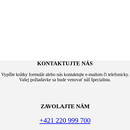
KONTAKTUJTE NÁS
Vypíšte krátky formulár alebo nás kontaktujte e-mailom či telefonicky.
Vašej požiadavke sa bude venovať náš špecialista.
ZAVOLAJTE NÁM
+421 220 999 700