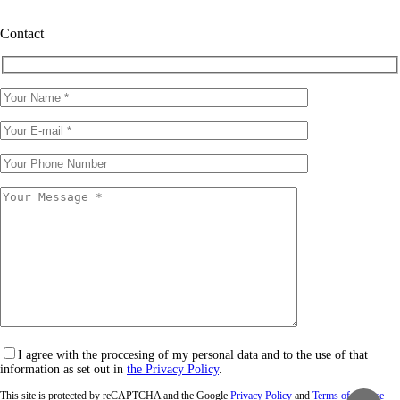
Contact
I agree with the proccesing of my personal data and to the use of that
information as set out in
the Privacy Policy
.
This site is protected by reCAPTCHA and the Google
Privacy Policy
and
Terms of Service