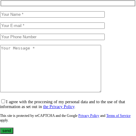
I agree with the proccesing of my personal data and to the use of that
information as set out in
the Privacy Policy
.
This site is protected by reCAPTCHA and the Google
Privacy Policy
and
Terms of Service
apply.