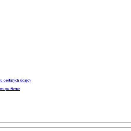
ou osobných údajov
mi používania