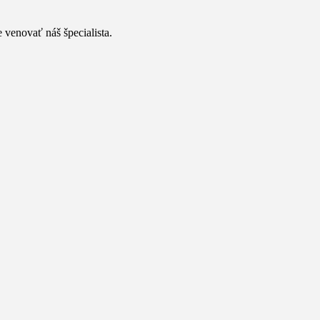
 venovať náš špecialista.