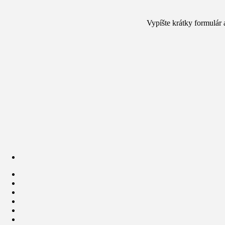
Vypíšte krátky formulár 