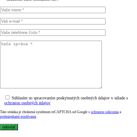
Súhlasím so spracovaním poskytnutých osobných údajov v súlade s
ochranou osobných údajov
Táto stránka je chránená systémom reCAPTCHA od Google s
ochranou súkromia
a
podmienkami používania