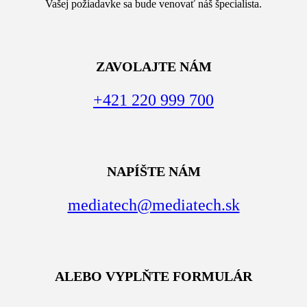
Vašej požiadavke sa bude venovať náš špecialista.
ZAVOLAJTE NÁM
+421 220 999 700
NAPÍŠTE NÁM
mediatech@mediatech.sk
ALEBO VYPLŇTE FORMULÁR