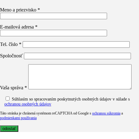
Meno a priezvisko *
E-mailová adresa *
Tel. číslo *
Spoločnosť
Vaša správa *
Súhlasím so spracovaním poskytnutých osobných údajov v súlade s
ochranou osobných údajov
Táto stránka je chránená systémom reCAPTCHA od Google s
ochranou súkromia
a
podmienkami používania