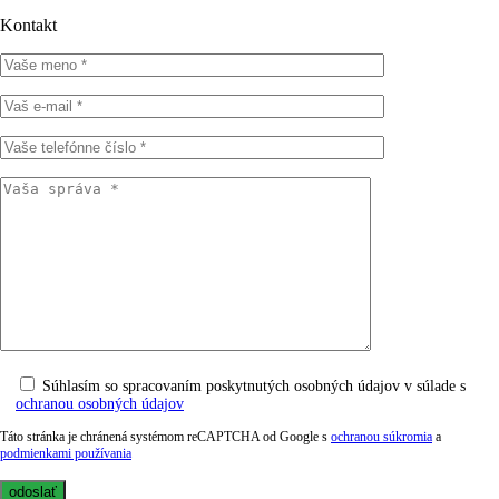
Kontakt
Súhlasím so spracovaním poskytnutých osobných údajov v súlade s
ochranou osobných údajov
Táto stránka je chránená systémom reCAPTCHA od Google s
ochranou súkromia
a
podmienkami používania