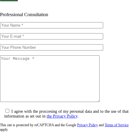
Professional Consultation
I agree with the proccesing of my personal data and to the use of that
information as set out in
the Privacy Policy
.
This site is protected by reCAPTCHA and the Google
Privacy Policy
and
Terms of Service
apply.