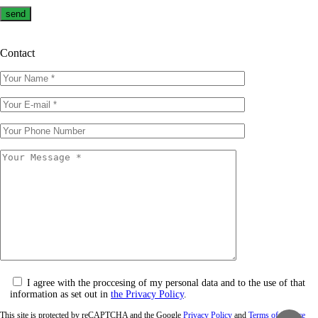
Contact
I agree with the proccesing of my personal data and to the use of that
information as set out in
the Privacy Policy
.
This site is protected by reCAPTCHA and the Google
Privacy Policy
and
Terms of Service