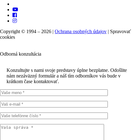
Copyright © 1994 – 2026 |
Ochrana osobných údajov
|
Spravovať
cookies
Odborná konzultácia
Konzultujte s nami svoje predstavy úplne bezplatne. Odošlite
nám nezáväzný formulár a náš tím odborníkov vás bude v
krátkom čase kontaktovať.