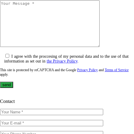
I agree with the proccesing of my personal data and to the use of that
information as set out in
the Privacy Policy
.
This site is protected by reCAPTCHA and the Google
Privacy Policy
and
Terms of Service
apply.
Contact