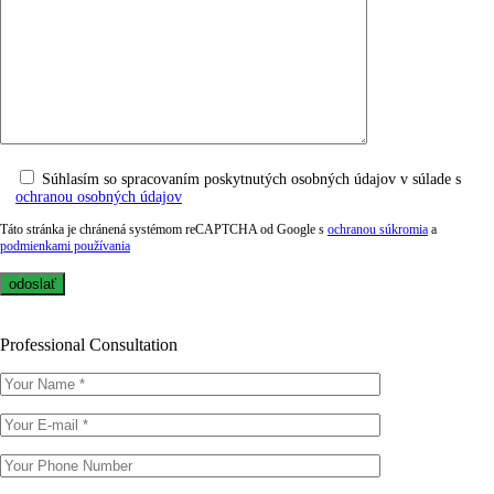
Súhlasím so spracovaním poskytnutých osobných údajov v súlade s
ochranou osobných údajov
Táto stránka je chránená systémom reCAPTCHA od Google s
ochranou súkromia
a
podmienkami používania
Professional Consultation