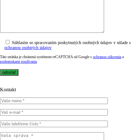
Súhlasím so spracovaním poskytnutých osobných údajov v súlade s
ochranou osobných údajov
Táto stránka je chránená systémom reCAPTCHA od Google s
ochranou súkromia
a
podmienkami používania
Kontakt