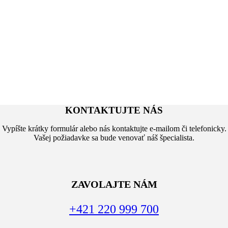
KONTAKTUJTE NÁS
Vypíšte krátky formulár alebo nás kontaktujte e-mailom či telefonicky.
Vašej požiadavke sa bude venovať náš špecialista.
ZAVOLAJTE NÁM
+421 220 999 700