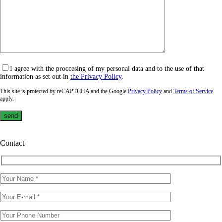
I agree with the proccesing of my personal data and to the use of that
information as set out in
the Privacy Policy
.
This site is protected by reCAPTCHA and the Google
Privacy Policy
and
Terms of Service
apply.
Contact