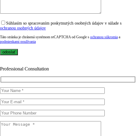
Súhlasím so spracovaním poskytnutých osobných údajov v súlade s
ochranou osobných údajov
Táto stránka je chránená systémom reCAPTCHA od Google s
ochranou súkromia
a
podmienkami používania
Professional Consultation