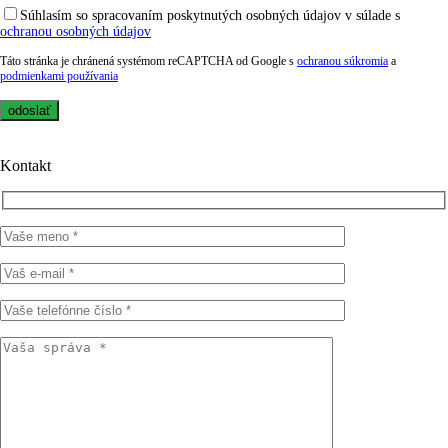
Súhlasím so spracovaním poskytnutých osobných údajov v súlade s
ochranou osobných údajov
Táto stránka je chránená systémom reCAPTCHA od Google s
ochranou súkromia
a
podmienkami používania
Kontakt