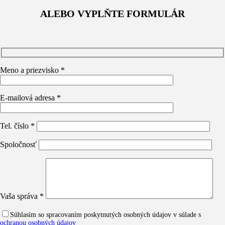
ALEBO VYPLŇTE FORMULÁR
Meno a priezvisko *
E-mailová adresa *
Tel. číslo *
Spoločnosť
Vaša správa *
Súhlasím so spracovaním poskytnutých osobných údajov v súlade s
ochranou osobných údajov