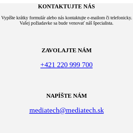
KONTAKTUJTE NÁS
Vypíšte krátky formulár alebo nás kontaktujte e-mailom či telefonicky.
Vašej požiadavke sa bude venovať náš špecialista.
ZAVOLAJTE NÁM
+421 220 999 700
NAPÍŠTE NÁM
mediatech@mediatech.sk