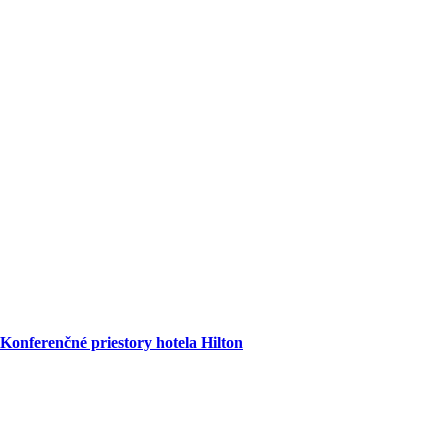
Konferenčné priestory hotela Hilton