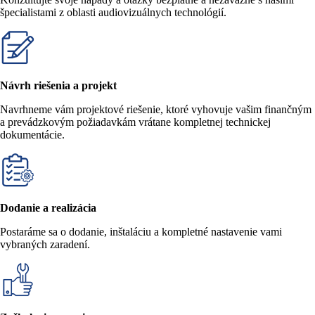
špecialistami z oblasti audiovizuálnych technológií.
Návrh riešenia a projekt
Navrhneme vám projektové riešenie, ktoré vyhovuje vašim finančným
a prevádzkovým požiadavkám vrátane kompletnej technickej
dokumentácie.
Dodanie a realizácia
Postaráme sa o dodanie, inštaláciu a kompletné nastavenie vami
vybraných zaradení.