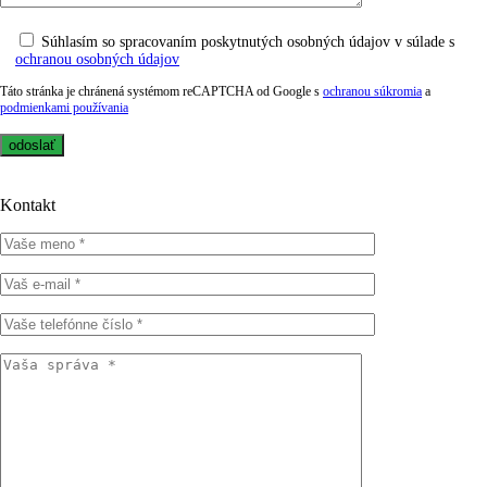
Súhlasím so spracovaním poskytnutých osobných údajov v súlade s
ochranou osobných údajov
Táto stránka je chránená systémom reCAPTCHA od Google s
ochranou súkromia
a
podmienkami používania
Kontakt