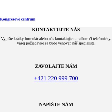
Kongresové centrum
KONTAKTUJTE NÁS
Vypíšte krátky formulár alebo nás kontaktujte e-mailom či telefonicky.
Vašej požiadavke sa bude venovať náš špecialista.
ZAVOLAJTE NÁM
+421 220 999 700
NAPÍŠTE NÁM