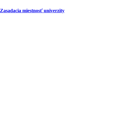
Zasadacia miestnosť univerzity