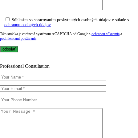
Súhlasím so spracovaním poskytnutých osobných údajov v súlade s
ochranou osobných údajov
Táto stránka je chránená systémom reCAPTCHA od Google s
ochranou súkromia
a
podmienkami používania
Professional Consultation