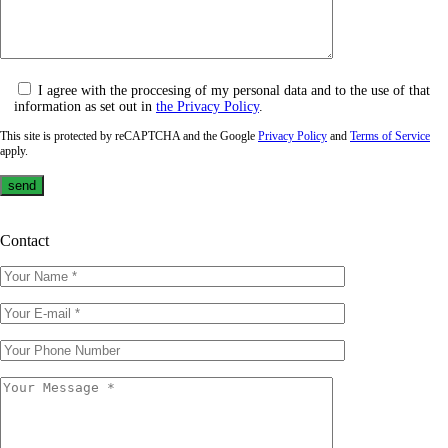
I agree with the proccesing of my personal data and to the use of that
information as set out in
the Privacy Policy
.
This site is protected by reCAPTCHA and the Google
Privacy Policy
and
Terms of Service
apply.
Contact