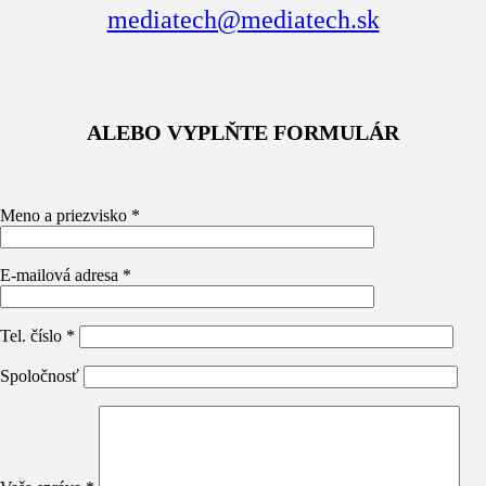
mediatech@mediatech.sk
ALEBO VYPLŇTE FORMULÁR
Meno a priezvisko *
E-mailová adresa *
Tel. číslo *
Spoločnosť