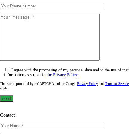
I agree with the proccesing of my personal data and to the use of that
information as set out in
the Privacy Policy
.
This site is protected by reCAPTCHA and the Google
Privacy Policy
and
Terms of Service
apply.
Contact