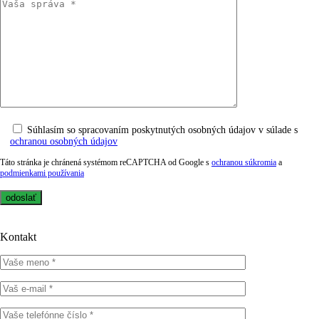
Súhlasím so spracovaním poskytnutých osobných údajov v súlade s
ochranou osobných údajov
Táto stránka je chránená systémom reCAPTCHA od Google s
ochranou súkromia
a
podmienkami používania
Kontakt