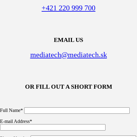
+421 220 999 700
EMAIL US
mediatech@mediatech.sk
OR FILL OUT A SHORT FORM
Full Name*
E-mail Address*