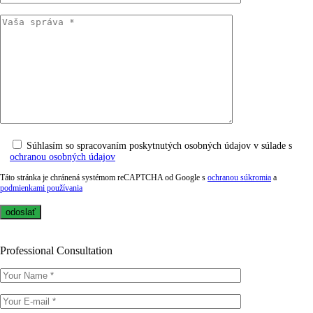
Súhlasím so spracovaním poskytnutých osobných údajov v súlade s
ochranou osobných údajov
Táto stránka je chránená systémom reCAPTCHA od Google s
ochranou súkromia
a
podmienkami používania
Professional Consultation