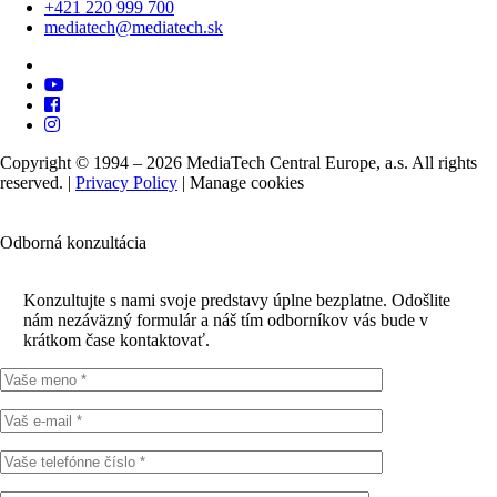
+421 220 999 700
mediatech@mediatech.sk
Copyright © 1994 – 2026 MediaTech Central Europe, a.s. All rights
reserved. |
Privacy Policy
|
Manage cookies
Odborná konzultácia
Konzultujte s nami svoje predstavy úplne bezplatne. Odošlite
nám nezáväzný formulár a náš tím odborníkov vás bude v
krátkom čase kontaktovať.