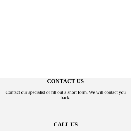
CONTACT US
Contact our specialist or fill out a short form. We will contact you
back.
CALL US