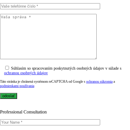
Súhlasím so spracovaním poskytnutých osobných údajov v súlade s
ochranou osobných údajov
Táto stránka je chránená systémom reCAPTCHA od Google s
ochranou súkromia
a
podmienkami používania
Professional Consultation