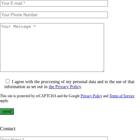
I agree with the proccesing of my personal data and to the use of that
information as set out in
the Privacy Policy
.
This site is protected by reCAPTCHA and the Google
Privacy Policy
and
Terms of Service
apply.
Contact