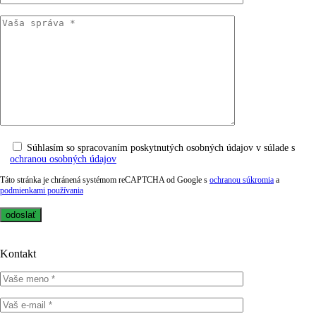
Súhlasím so spracovaním poskytnutých osobných údajov v súlade s
ochranou osobných údajov
Táto stránka je chránená systémom reCAPTCHA od Google s
ochranou súkromia
a
podmienkami používania
Kontakt