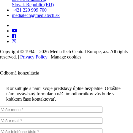
Slovak Republic (EU)
+421 220 999 700
mediatech@mediatech.sk
Copyright © 1994 – 2026 MediaTech Central Europe, a.s. All rights
reserved. |
Privacy Policy
|
Manage cookies
Odborná konzultácia
Konzultujte s nami svoje predstavy úplne bezplatne. Odošlite
nám nezáväzný formulár a náš tím odborníkov vás bude v
krátkom čase kontaktovať.