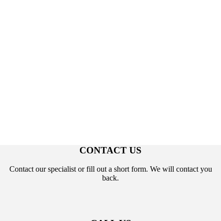
CONTACT US
Contact our specialist or fill out a short form. We will contact you
back.