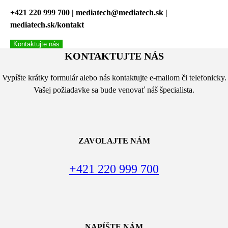
+421 220 999 700 | mediatech@mediatech.sk |
mediatech.sk/kontakt
Kontaktujte nás
KONTAKTUJTE NÁS
Vypíšte krátky formulár alebo nás kontaktujte e-mailom či telefonicky.
Vašej požiadavke sa bude venovať náš špecialista.
ZAVOLAJTE NÁM
+421 220 999 700
NAPÍŠTE NÁM