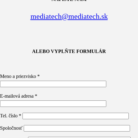
mediatech@mediatech.sk
ALEBO VYPLŇTE FORMULÁR
Meno a priezvisko *
E-mailová adresa *
Tel. číslo *
Spoločnosť