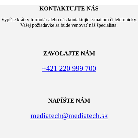
KONTAKTUJTE NÁS
Vypíšte krátky formulár alebo nás kontaktujte e-mailom či telefonicky.
Vašej požiadavke sa bude venovať náš špecialista.
ZAVOLAJTE NÁM
+421 220 999 700
NAPÍŠTE NÁM
mediatech@mediatech.sk