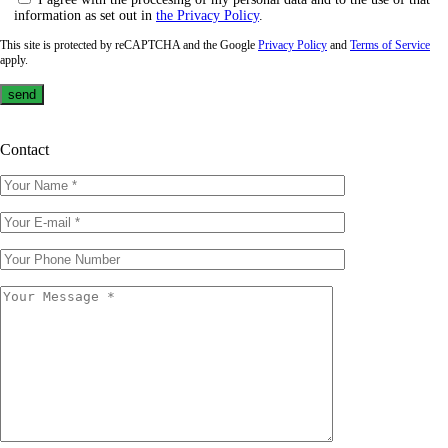
information as set out in
the Privacy Policy
.
This site is protected by reCAPTCHA and the Google
Privacy Policy
and
Terms of Service
apply.
Contact