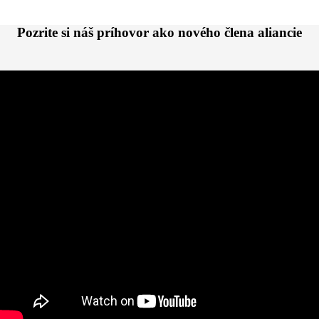
Pozrite si náš príhovor ako nového člena aliancie