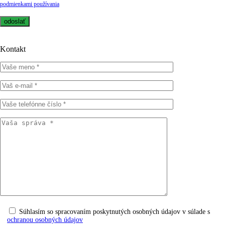
podmienkami používania
Kontakt
Súhlasím so spracovaním poskytnutých osobných údajov v súlade s
ochranou osobných údajov