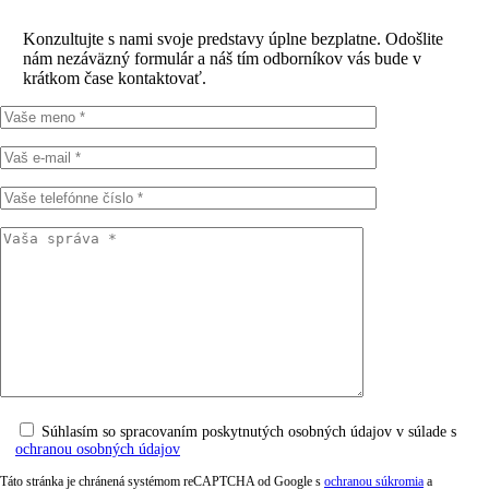
Konzultujte s nami svoje predstavy úplne bezplatne. Odošlite
nám nezáväzný formulár a náš tím odborníkov vás bude v
krátkom čase kontaktovať.
Súhlasím so spracovaním poskytnutých osobných údajov v súlade s
ochranou osobných údajov
Táto stránka je chránená systémom reCAPTCHA od Google s
ochranou súkromia
a