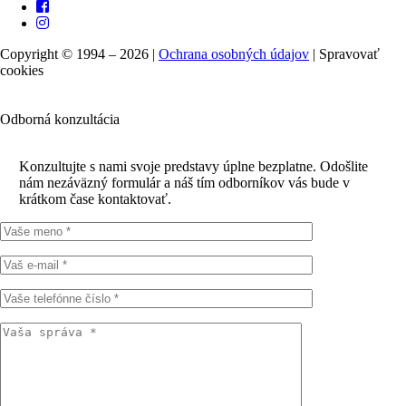
Copyright © 1994 – 2026 |
Ochrana osobných údajov
|
Spravovať
cookies
Odborná konzultácia
Konzultujte s nami svoje predstavy úplne bezplatne. Odošlite
nám nezáväzný formulár a náš tím odborníkov vás bude v
krátkom čase kontaktovať.