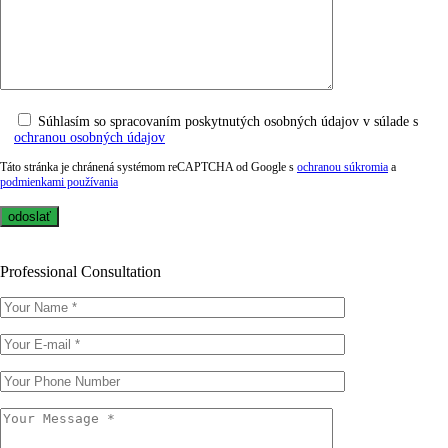
Súhlasím so spracovaním poskytnutých osobných údajov v súlade s
ochranou osobných údajov
Táto stránka je chránená systémom reCAPTCHA od Google s
ochranou súkromia
a
podmienkami používania
Professional Consultation