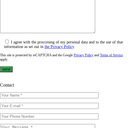
I agree with the proccesing of my personal data and to the use of that
information as set out in
the Privacy Policy
.
This site is protected by reCAPTCHA and the Google
Privacy Policy
and
Terms of Service
apply.
Contact