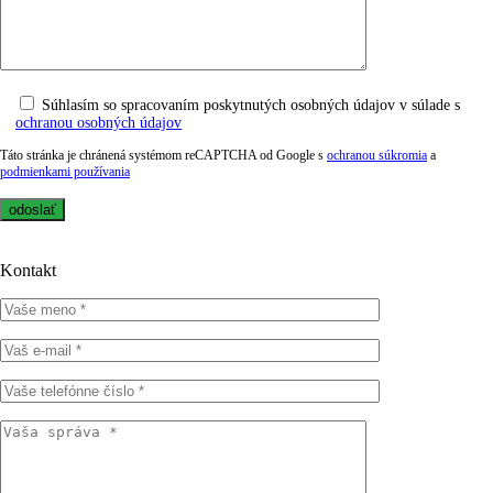
Súhlasím so spracovaním poskytnutých osobných údajov v súlade s
ochranou osobných údajov
Táto stránka je chránená systémom reCAPTCHA od Google s
ochranou súkromia
a
podmienkami používania
Kontakt