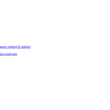
anou osobných údajov
mi používania