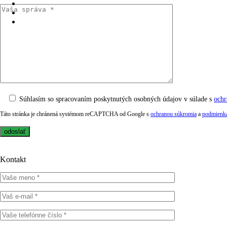
Súhlasím so spracovaním poskytnutých osobných údajov v súlade s
ochr
Táto stránka je chránená systémom reCAPTCHA od Google s
ochranou súkromia
a
podmienka
Kontakt