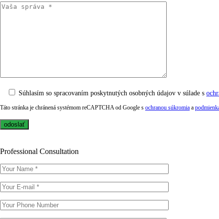
Súhlasím so spracovaním poskytnutých osobných údajov v súlade s
ochr
Táto stránka je chránená systémom reCAPTCHA od Google s
ochranou súkromia
a
podmienka
Professional Consultation