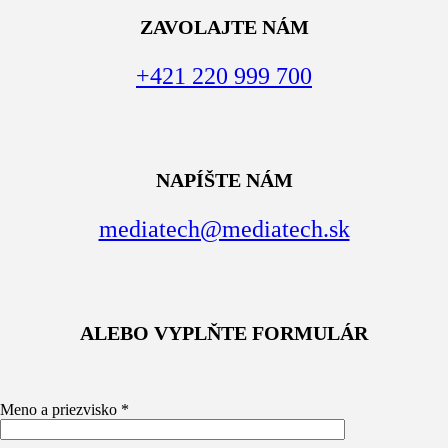
ZAVOLAJTE NÁM
+421 220 999 700
NAPÍŠTE NÁM
mediatech@mediatech.sk
ALEBO VYPLŇTE FORMULÁR
Meno a priezvisko *