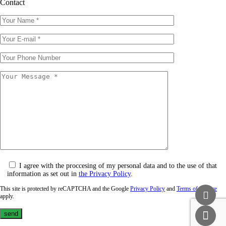
Contact
I agree with the proccesing of my personal data and to the use of that
information as set out in
the Privacy Policy
.
This site is protected by reCAPTCHA and the Google
Privacy Policy
and
Terms of Service
apply.