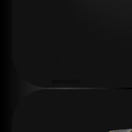
PROCESORY