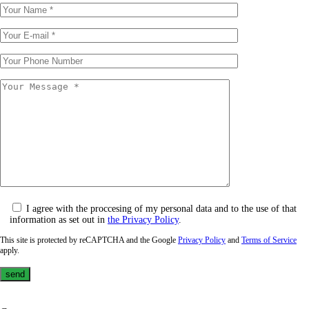
I agree with the proccesing of my personal data and to the use of that
information as set out in
the Privacy Policy
.
This site is protected by reCAPTCHA and the Google
Privacy Policy
and
Terms of Service
apply.