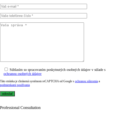
Súhlasím so spracovaním poskytnutých osobných údajov v súlade s
ochranou osobných údajov
Táto stránka je chránená systémom reCAPTCHA od Google s
ochranou súkromia
a
podmienkami používania
Professional Consultation