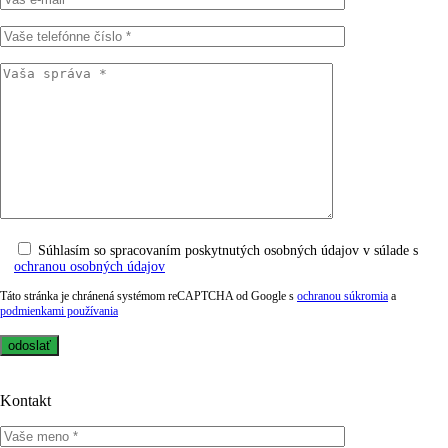
Súhlasím so spracovaním poskytnutých osobných údajov v súlade s
ochranou osobných údajov
Táto stránka je chránená systémom reCAPTCHA od Google s
ochranou súkromia
a
podmienkami používania
Kontakt