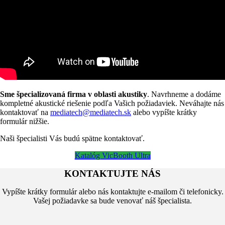
Sme špecializovaná firma v oblasti akustiky
. Navrhneme a dodáme
kompletné akustické riešenie podľa Vašich požiadaviek. Neváhajte nás
kontaktovať na
mediatech@mediatech.sk
alebo vypíšte krátky
formulár nižšie.
Naši špecialisti Vás budú spätne kontaktovať.
Katalóg VicBooth Ultra
KONTAKTUJTE NÁS
Vypíšte krátky formulár alebo nás kontaktujte e-mailom či telefonicky.
Vašej požiadavke sa bude venovať náš špecialista.