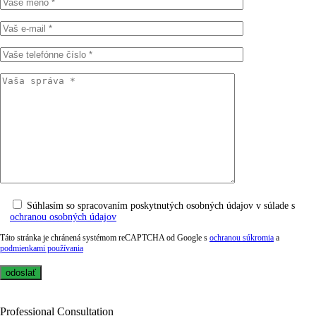
Súhlasím so spracovaním poskytnutých osobných údajov v súlade s
ochranou osobných údajov
Táto stránka je chránená systémom reCAPTCHA od Google s
ochranou súkromia
a
podmienkami používania
Professional Consultation