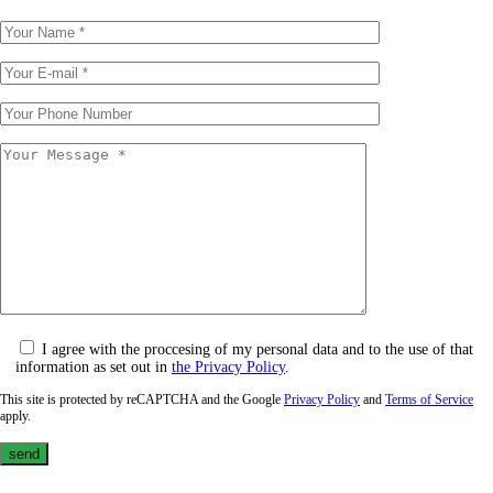
I agree with the proccesing of my personal data and to the use of that
information as set out in
the Privacy Policy
.
This site is protected by reCAPTCHA and the Google
Privacy Policy
and
Terms of Service
apply.