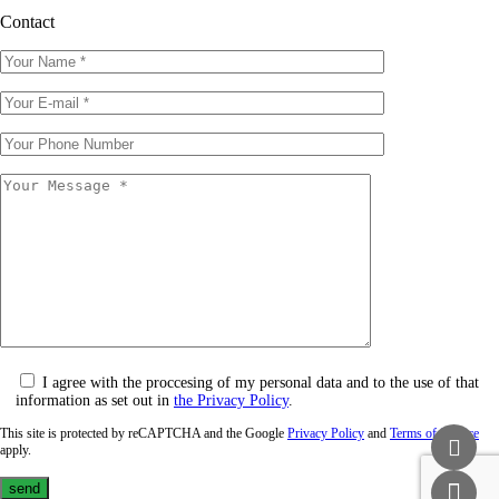
Contact
I agree with the proccesing of my personal data and to the use of that
information as set out in
the Privacy Policy
.
This site is protected by reCAPTCHA and the Google
Privacy Policy
and
Terms of Service
apply.