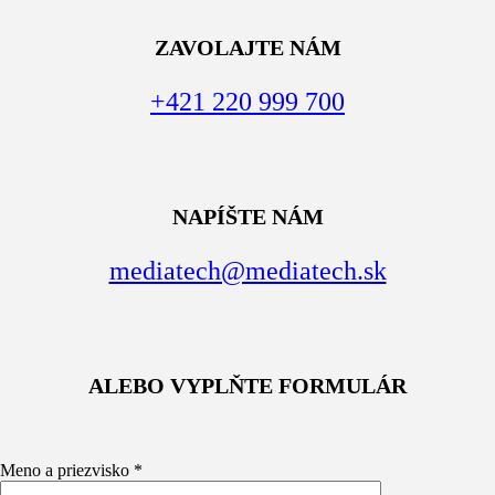
ZAVOLAJTE NÁM
+421 220 999 700
NAPÍŠTE NÁM
mediatech@mediatech.sk
ALEBO VYPLŇTE FORMULÁR
Meno a priezvisko *