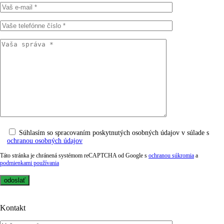
Súhlasím so spracovaním poskytnutých osobných údajov v súlade s
ochranou osobných údajov
Táto stránka je chránená systémom reCAPTCHA od Google s
ochranou súkromia
a
podmienkami používania
Kontakt