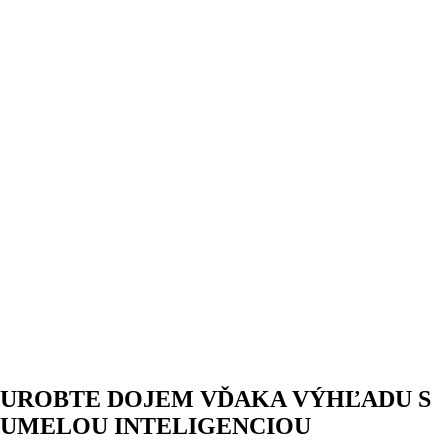
UROBTE DOJEM VĎAKA VÝHĽADU S
UMELOU INTELIGENCIOU