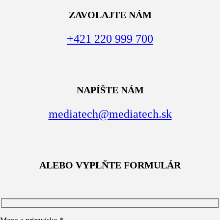
ZAVOLAJTE NÁM
+421 220 999 700
NAPÍŠTE NÁM
mediatech@mediatech.sk
ALEBO VYPLŇTE FORMULÁR