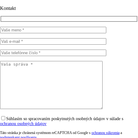
Kontakt
Súhlasím so spracovaním poskytnutých osobných údajov v súlade s
ochranou osobných údajov
Táto stránka je chránená systémom reCAPTCHA od Google s
ochranou súkromia
a
podmienkami používania