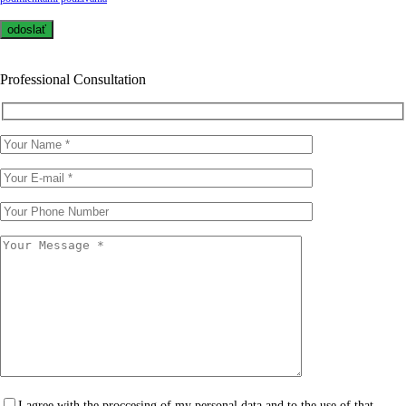
Professional Consultation
I agree with the proccesing of my personal data and to the use of that