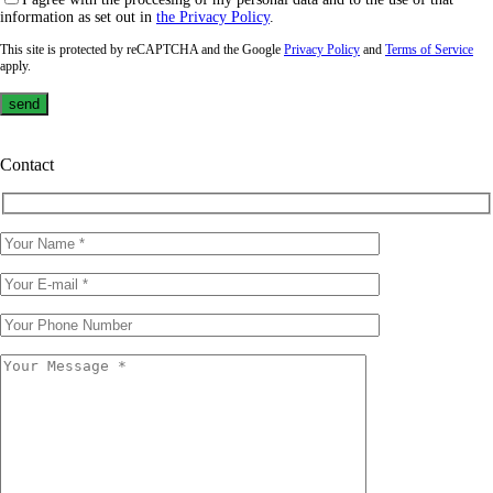
information as set out in
the Privacy Policy
.
This site is protected by reCAPTCHA and the Google
Privacy Policy
and
Terms of Service
apply.
Contact