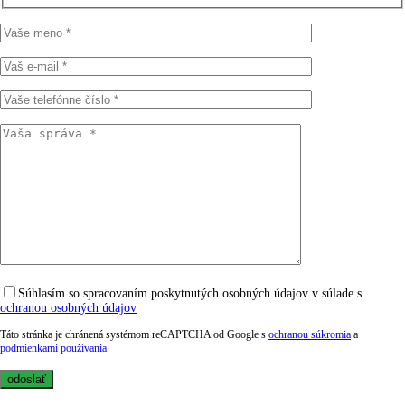
Súhlasím so spracovaním poskytnutých osobných údajov v súlade s
ochranou osobných údajov
Táto stránka je chránená systémom reCAPTCHA od Google s
ochranou súkromia
a
podmienkami používania