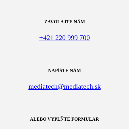
ZAVOLAJTE NÁM
+421 220 999 700
NAPÍŠTE NÁM
mediatech@mediatech.sk
ALEBO VYPLŇTE FORMULÁR