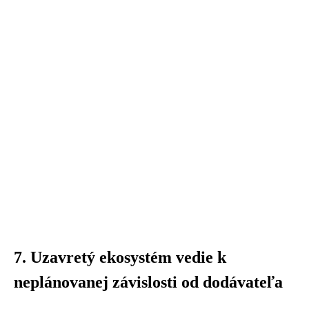
7. Uzavretý ekosystém vedie k
neplánovanej závislosti od dodávateľa