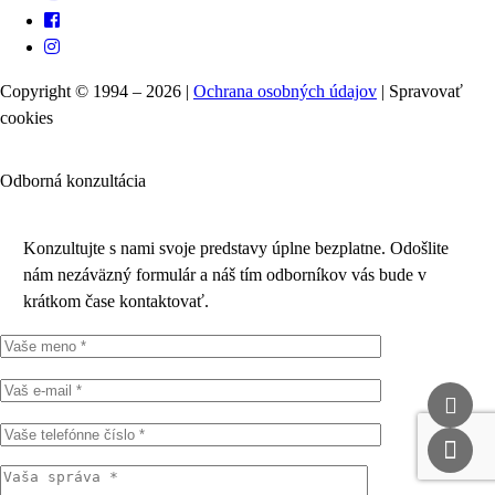
Copyright © 1994 – 2026 |
Ochrana osobných údajov
|
Spravovať
cookies
Odborná konzultácia
Konzultujte s nami svoje predstavy úplne bezplatne. Odošlite
nám nezáväzný formulár a náš tím odborníkov vás bude v
krátkom čase kontaktovať.