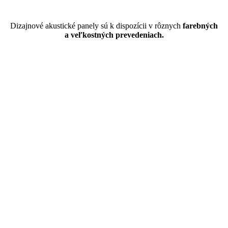
Dizajnové akustické panely sú k dispozícii v rôznych
farebných
a veľkostných prevedeniach.