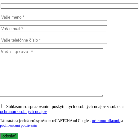
Súhlasím so spracovaním poskytnutých osobných údajov v súlade s
ochranou osobných údajov
Táto stránka je chránená systémom reCAPTCHA od Google s
ochranou súkromia
a
podmienkami používania