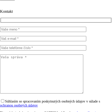
Kontakt
Súhlasím so spracovaním poskytnutých osobných údajov v súlade s
ochranou osobných údajov