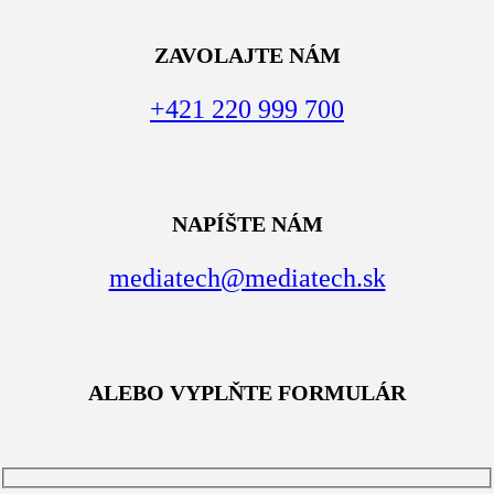
ZAVOLAJTE NÁM
+421 220 999 700
NAPÍŠTE NÁM
mediatech@mediatech.sk
ALEBO VYPLŇTE FORMULÁR