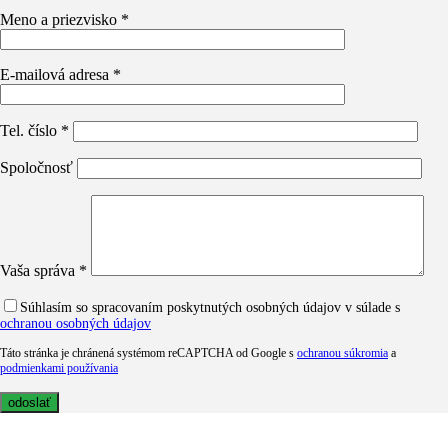
Meno a priezvisko *
E-mailová adresa *
Tel. číslo *
Spoločnosť
Vaša správa *
Súhlasím so spracovaním poskytnutých osobných údajov v súlade s
ochranou osobných údajov
Táto stránka je chránená systémom reCAPTCHA od Google s
ochranou súkromia
a
podmienkami používania