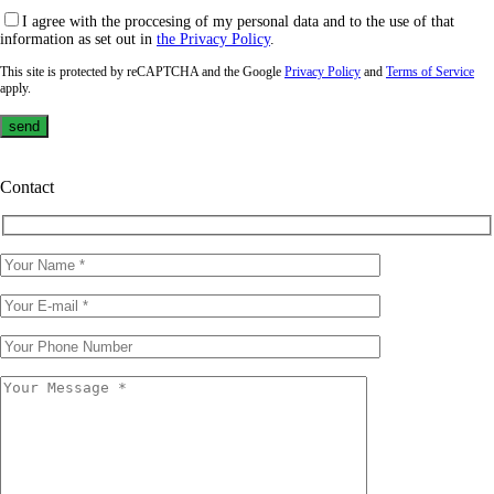
I agree with the proccesing of my personal data and to the use of that
information as set out in
the Privacy Policy
.
This site is protected by reCAPTCHA and the Google
Privacy Policy
and
Terms of Service
apply.
Contact