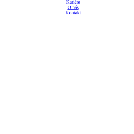
Kariéra
O nás
Kontakt