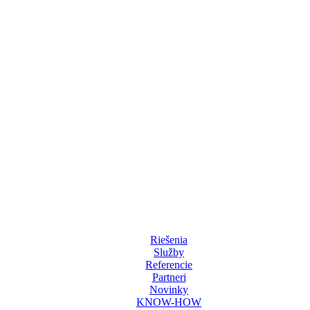
Riešenia
Služby
Referencie
Partneri
Novinky
KNOW-HOW