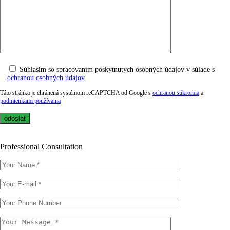
Súhlasím so spracovaním poskytnutých osobných údajov v súlade s
ochranou osobných údajov
Táto stránka je chránená systémom reCAPTCHA od Google s
ochranou súkromia
a
podmienkami používania
Professional Consultation