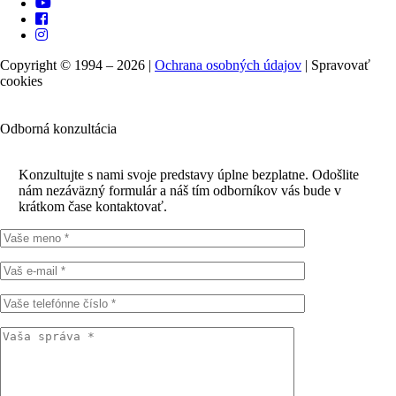
Copyright © 1994 – 2026 |
Ochrana osobných údajov
|
Spravovať
cookies
Odborná konzultácia
Konzultujte s nami svoje predstavy úplne bezplatne. Odošlite
nám nezáväzný formulár a náš tím odborníkov vás bude v
krátkom čase kontaktovať.