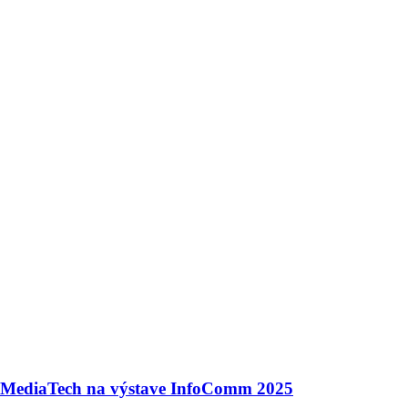
MediaTech na výstave InfoComm 2025