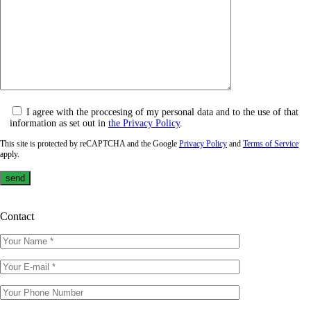
I agree with the proccesing of my personal data and to the use of that
information as set out in
the Privacy Policy
.
This site is protected by reCAPTCHA and the Google
Privacy Policy
and
Terms of Service
apply.
Contact