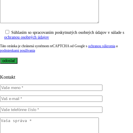
Súhlasím so spracovaním poskytnutých osobných údajov v súlade s
ochranou osobných údajov
Táto stránka je chránená systémom reCAPTCHA od Google s
ochranou súkromia
a
podmienkami používania
Kontakt