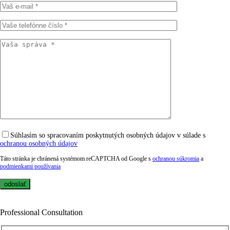
Súhlasím so spracovaním poskytnutých osobných údajov v súlade s
ochranou osobných údajov
Táto stránka je chránená systémom reCAPTCHA od Google s
ochranou súkromia
a
podmienkami používania
Professional Consultation