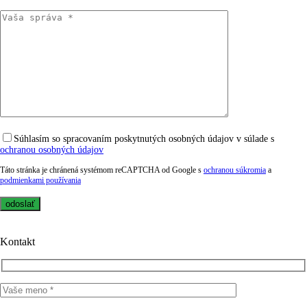
Súhlasím so spracovaním poskytnutých osobných údajov v súlade s
ochranou osobných údajov
Táto stránka je chránená systémom reCAPTCHA od Google s
ochranou súkromia
a
podmienkami používania
Kontakt