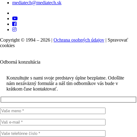
mediatech@mediatech.sk
Copyright © 1994 – 2026 |
Ochrana osobných údajov
|
Spravovať
cookies
Odborná konzultácia
Konzultujte s nami svoje predstavy úplne bezplatne. Odošlite
nám nezáväzný formulár a náš tím odborníkov vás bude v
krátkom čase kontaktovať.