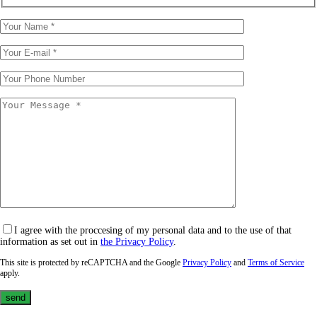
I agree with the proccesing of my personal data and to the use of that
information as set out in
the Privacy Policy
.
This site is protected by reCAPTCHA and the Google
Privacy Policy
and
Terms of Service
apply.