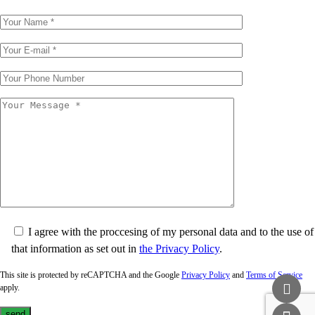
I agree with the proccesing of my personal data and to the use of
that information as set out in
the Privacy Policy
.
This site is protected by reCAPTCHA and the Google
Privacy Policy
and
Terms of Service
apply.