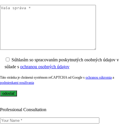
Súhlasím so spracovaním poskytnutých osobných údajov v
súlade s
ochranou osobných údajov
Táto stránka je chránená systémom reCAPTCHA od Google s
ochranou súkromia
a
podmienkami používania
Professional Consultation