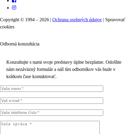
Copyright © 1994 – 2026 |
Ochrana osobných údajov
|
Spravovať
cookies
Odborná konzultácia
Konzultujte s nami svoje predstavy úplne bezplatne. Odošlite
nám nezáväzný formulár a náš tím odborníkov vás bude v
krátkom čase kontaktovať.