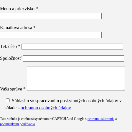
Meno a priezvisko *
E-mailová adresa *
Tel. číslo *
Spoločnosť
Vaša správa *
Súhlasím so spracovaním poskytnutých osobných údajov v
súlade s
ochranou osobných údajov
Táto stránka je chránená systémom reCAPTCHA od Google s
ochranou súkromia
a
podmienkami používania