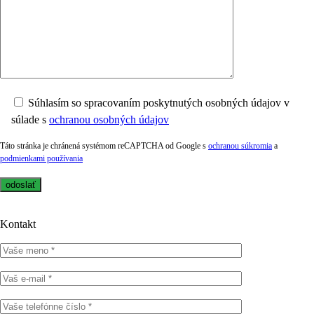
Súhlasím so spracovaním poskytnutých osobných údajov v
súlade s
ochranou osobných údajov
Táto stránka je chránená systémom reCAPTCHA od Google s
ochranou súkromia
a
podmienkami používania
Kontakt