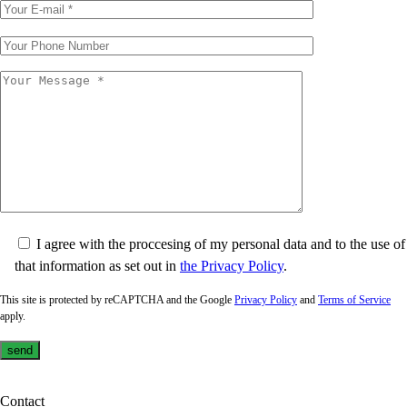
I agree with the proccesing of my personal data and to the use of
that information as set out in
the Privacy Policy
.
This site is protected by reCAPTCHA and the Google
Privacy Policy
and
Terms of Service
apply.
Contact