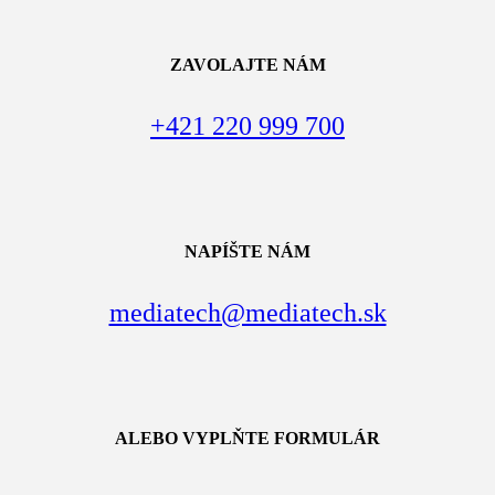
ZAVOLAJTE NÁM
+421 220 999 700
NAPÍŠTE NÁM
mediatech@mediatech.sk
ALEBO VYPLŇTE FORMULÁR