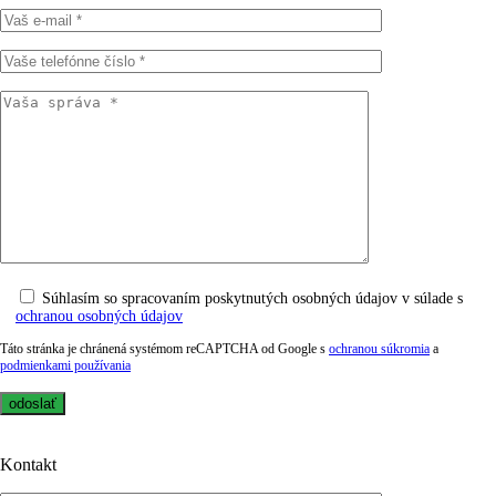
Súhlasím so spracovaním poskytnutých osobných údajov v súlade s
ochranou osobných údajov
Táto stránka je chránená systémom reCAPTCHA od Google s
ochranou súkromia
a
podmienkami používania
Kontakt