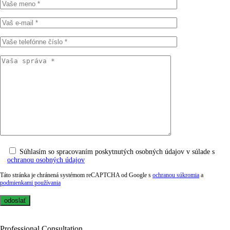
Súhlasím so spracovaním poskytnutých osobných údajov v súlade s
ochranou osobných údajov
Táto stránka je chránená systémom reCAPTCHA od Google s
ochranou súkromia
a
podmienkami používania
Professional Consultation