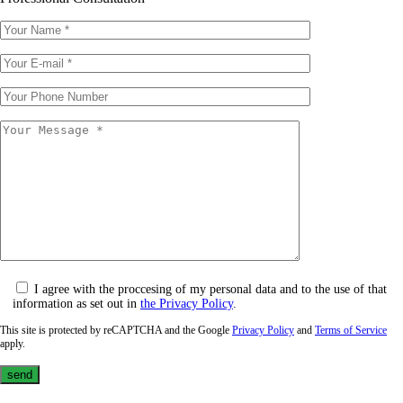
I agree with the proccesing of my personal data and to the use of that
information as set out in
the Privacy Policy
.
This site is protected by reCAPTCHA and the Google
Privacy Policy
and
Terms of Service
apply.