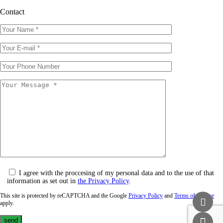
Contact
I agree with the proccesing of my personal data and to the use of that
information as set out in
the Privacy Policy
.
This site is protected by reCAPTCHA and the Google
Privacy Policy
and
Terms of Service
apply.