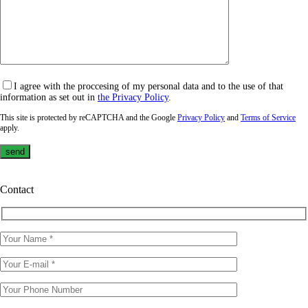
I agree with the proccesing of my personal data and to the use of that
information as set out in
the Privacy Policy
.
This site is protected by reCAPTCHA and the Google
Privacy Policy
and
Terms of Service
apply.
Contact