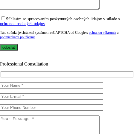
Súhlasím so spracovaním poskytnutých osobných údajov v súlade s
ochranou osobných údajov
Táto stránka je chránená systémom reCAPTCHA od Google s
ochranou súkromia
a
podmienkami používania
Professional Consultation