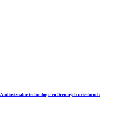
Audiovizuálne technológie vo firemných priestoroch