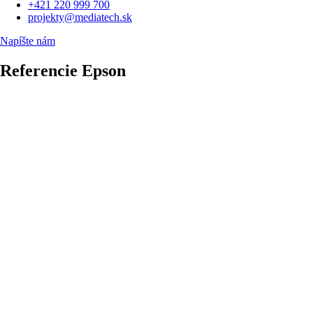
+421 220 999 700
projekty@mediatech.sk
Napíšte nám
Referencie Epson