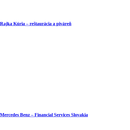
Rajka Kúria – reštaurácia a piváreň
Mercedes Benz – Financial Services Slovakia