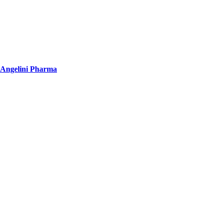
Angelini Pharma