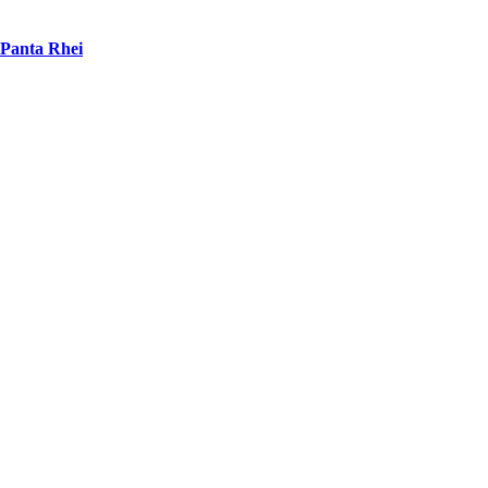
Panta Rhei