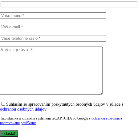
Súhlasím so spracovaním poskytnutých osobných údajov v súlade s
ochranou osobných údajov
Táto stránka je chránená systémom reCAPTCHA od Google s
ochranou súkromia
a
podmienkami používania