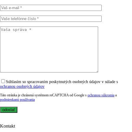
Súhlasím so spracovaním poskytnutých osobných údajov v súlade s
ochranou osobných údajov
Táto stránka je chránená systémom reCAPTCHA od Google s
ochranou súkromia
a
podmienkami používania
Kontakt