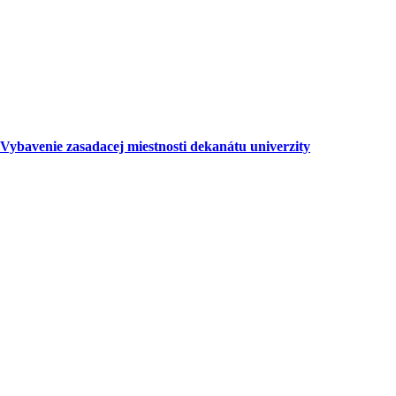
Vybavenie zasadacej miestnosti dekanátu univerzity