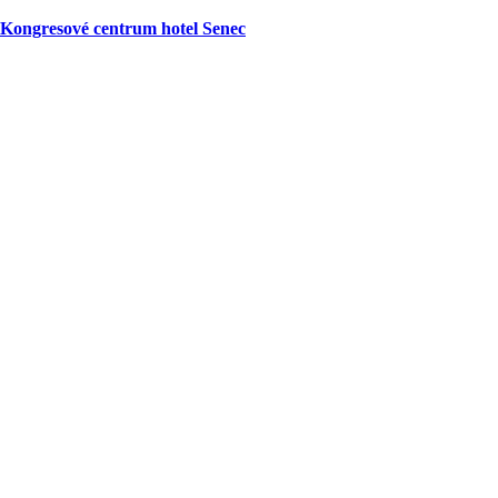
Kongresové centrum hotel Senec