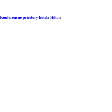
Konferenčné priestory hotela Hilton