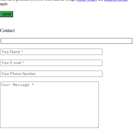
apply.
Contact