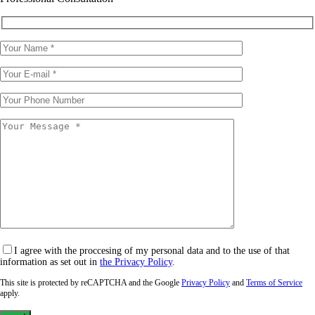
I agree with the proccesing of my personal data and to the use of that
information as set out in
the Privacy Policy
.
This site is protected by reCAPTCHA and the Google
Privacy Policy
and
Terms of Service
apply.