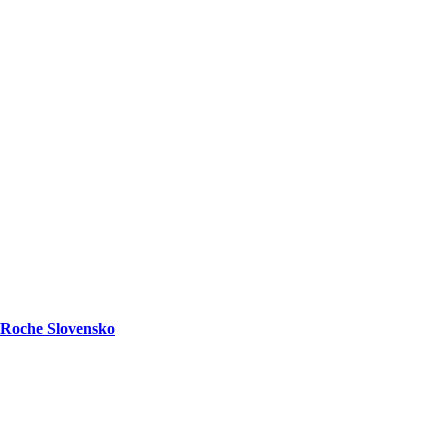
Roche Slovensko