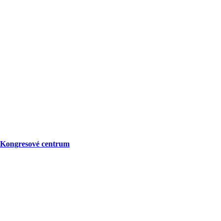
Kongresové centrum