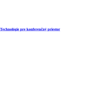
Technológie pre konferenčný priestor