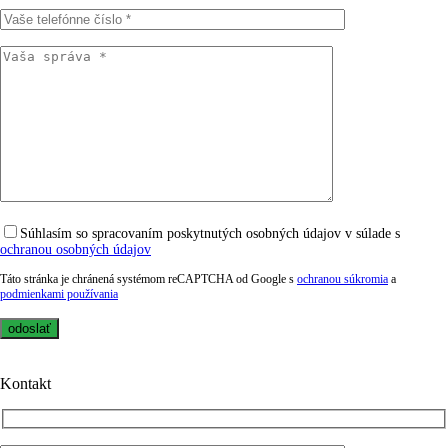
Súhlasím so spracovaním poskytnutých osobných údajov v súlade s
ochranou osobných údajov
Táto stránka je chránená systémom reCAPTCHA od Google s
ochranou súkromia
a
podmienkami používania
Kontakt