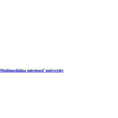
Multimediálna miestnosť univerzity