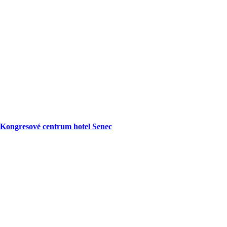
Kongresové centrum hotel Senec