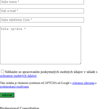
Súhlasím so spracovaním poskytnutých osobných údajov v súlade s
ochranou osobných údajov
Táto stránka je chránená systémom reCAPTCHA od Google s
ochranou súkromia
a
podmienkami používania
Professional Consultation