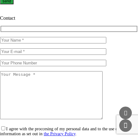
Contact
I agree with the proccesing of my personal data and to the use of that
information as set out in
the Privacy Policy
.