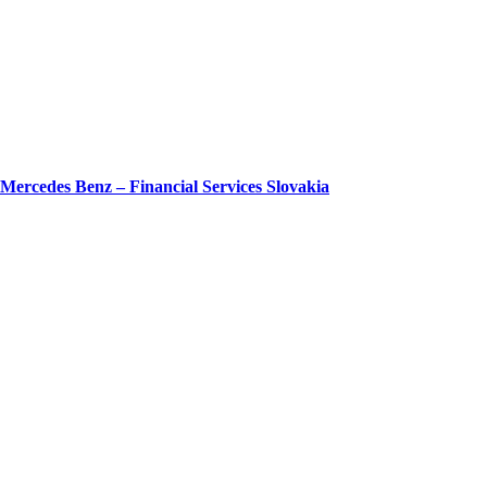
Mercedes Benz – Financial Services Slovakia