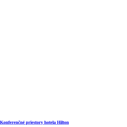
Konferenčné priestory hotela Hilton