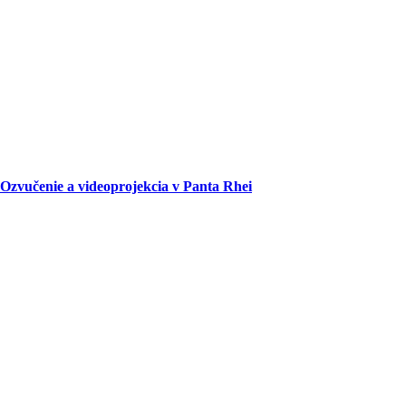
Ozvučenie a videoprojekcia v Panta Rhei